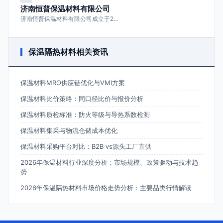
济南恒普保温材料有限公司
济南恒普保温材料有限公司成立于2…
保温隔热材料相关资讯
保温材料MRO供应链优化与VMI方案
保温材料比价策略：同口径比价与报价分析
保温材料质检标准：防火等级与导热系数检测
保温材料集采与物流仓储成本优化
保温材料采购平台对比：B2B vs源头工厂直供
2026年保温材料行业深度分析：市场规模、政策驱动与技术趋
势
2026年保温隔热材料市场价格走势分析：主要品类行情解读