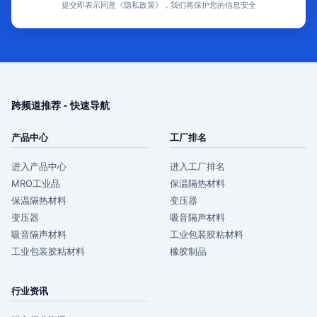
提交即表示同意《隐私政策》，我们将保护您的信息安全
跨频道推荐 - 快速导航
产品中心
工厂排名
进入产品中心
进入工厂排名
MRO工业品
保温隔热材料
保温隔热材料
变压器
变压器
吸音隔声材料
吸音隔声材料
工业包装胶粘材料
工业包装胶粘材料
橡胶制品
行业资讯