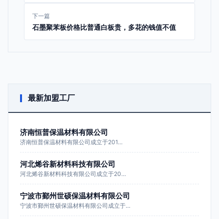
下一篇
石墨聚苯板价格比普通白板贵，多花的钱值不值
最新加盟工厂
济南恒普保温材料有限公司
济南恒普保温材料有限公司成立于201…
河北烯谷新材料科技有限公司
河北烯谷新材料科技有限公司成立于20…
宁波市鄞州世硕保温材料有限公司
宁波市鄞州世硕保温材料有限公司成立于…