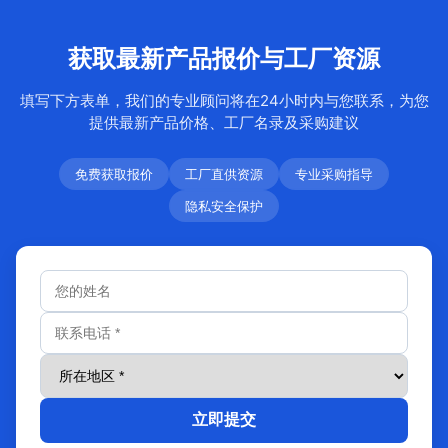
获取最新产品报价与工厂资源
填写下方表单，我们的专业顾问将在24小时内与您联系，为您
提供最新产品价格、工厂名录及采购建议
免费获取报价
工厂直供资源
专业采购指导
隐私安全保护
立即提交