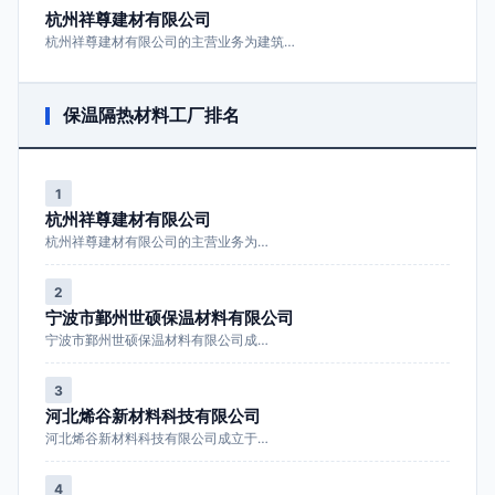
杭州祥尊建材有限公司
杭州祥尊建材有限公司的主营业务为建筑…
保温隔热材料工厂排名
1
杭州祥尊建材有限公司
杭州祥尊建材有限公司的主营业务为…
2
宁波市鄞州世硕保温材料有限公司
宁波市鄞州世硕保温材料有限公司成…
3
河北烯谷新材料科技有限公司
河北烯谷新材料科技有限公司成立于…
4