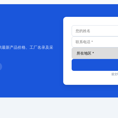
供最新产品价格、工厂名录及采
提交