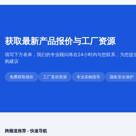
获取最新产品报价与工厂资源
填写下方表单，我们的专业顾问将在24小时内与您联系，为您提
购建议
免费获取报价
工厂直供资源
专业采购指导
隐私安全保护
跨频道推荐 - 快速导航