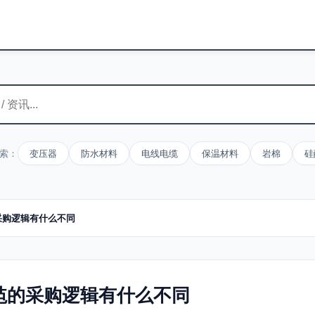
索：
变压器
防水材料
电线电缆
保温材料
岩棉
硅
采购逻辑有什么不同
毡的采购逻辑有什么不同