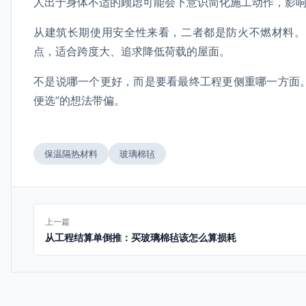
人出于身体不适的顾虑可能会下意识简化施工动作，影
从建筑长期使用安全性来看，二者都是防火不燃材料。
点，适合跨度大、追求降低荷载的屋面。
不是说哪一个更好，而是要看最终工程更侧重哪一方面
便选”的想法带偏。
保温隔热材料
玻璃棉毡
上一篇
从工程结算单倒推：买玻璃棉毡该怎么算损耗