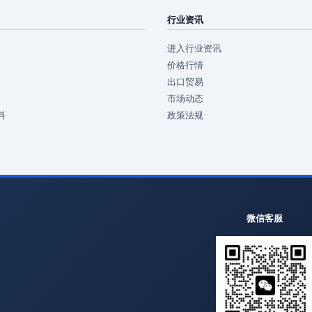
行业资讯
进入行业资讯
价格行情
出口贸易
市场动态
料
政策法规
微信客服