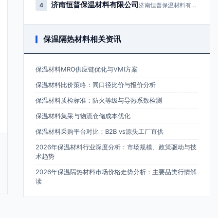
济南恒普保温材料有限公司
4
济南恒普保温材料有限公司成立于2…
保温隔热材料相关资讯
保温材料MRO供应链优化与VMI方案
保温材料比价策略：同口径比价与报价分析
保温材料质检标准：防火等级与导热系数检测
保温材料集采与物流仓储成本优化
保温材料采购平台对比：B2B vs源头工厂直供
2026年保温材料行业深度分析：市场规模、政策驱动与技
术趋势
2026年保温隔热材料市场价格走势分析：主要品类行情解
读