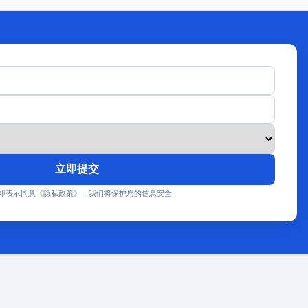
立即提交
即表示同意《隐私政策》，我们将保护您的信息安全