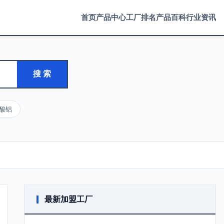
首页
产品中心
工厂排名
产品百科
行业资讯
搜 索
酸铝
最新加盟工厂