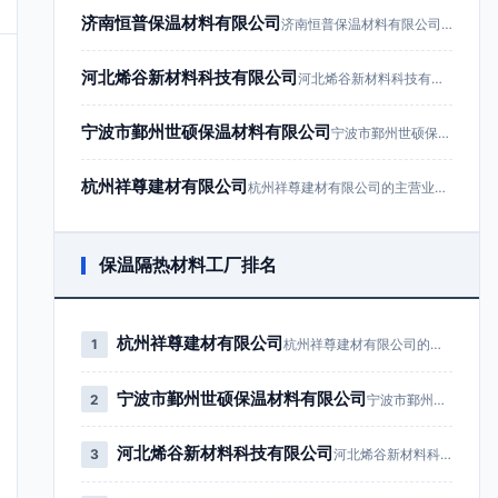
济南恒普保温材料有限公司
济南恒普保温材料有限公司成立于201…
河北烯谷新材料科技有限公司
河北烯谷新材料科技有限公司成立于20…
宁波市鄞州世硕保温材料有限公司
宁波市鄞州世硕保温材料有限公司成立于…
杭州祥尊建材有限公司
杭州祥尊建材有限公司的主营业务为建筑…
保温隔热材料工厂排名
杭州祥尊建材有限公司
1
杭州祥尊建材有限公司的主营业务为…
宁波市鄞州世硕保温材料有限公司
2
宁波市鄞州世硕保温材料有限公司成…
河北烯谷新材料科技有限公司
3
河北烯谷新材料科技有限公司成立于…