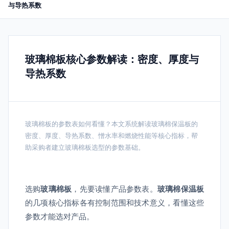
与导热系数
玻璃棉板核心参数解读：密度、厚度与
导热系数
玻璃棉板的参数表如何看懂？本文系统解读玻璃棉保温板的
密度、厚度、导热系数、憎水率和燃烧性能等核心指标，帮
助采购者建立玻璃棉板选型的参数基础。
选购
玻璃棉板
，先要读懂产品参数表。
玻璃棉保温板
的几项核心指标各有控制范围和技术意义，看懂这些
参数才能选对产品。