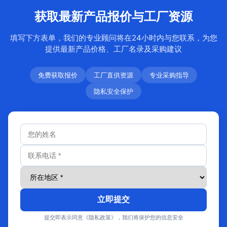
获取最新产品报价与工厂资源
填写下方表单，我们的专业顾问将在24小时内与您联系，为您
提供最新产品价格、工厂名录及采购建议
免费获取报价
工厂直供资源
专业采购指导
隐私安全保护
立即提交
提交即表示同意《隐私政策》，我们将保护您的信息安全