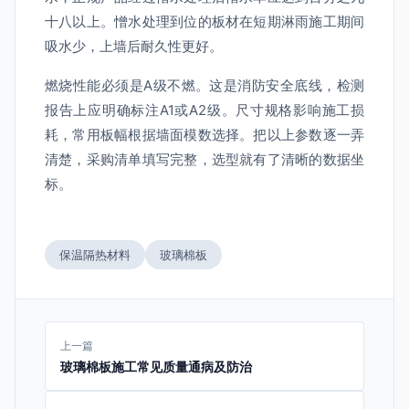
十八以上。憎水处理到位的板材在短期淋雨施工期间
吸水少，上墙后耐久性更好。
燃烧性能必须是A级不燃。这是消防安全底线，检测
报告上应明确标注A1或A2级。尺寸规格影响施工损
耗，常用板幅根据墙面模数选择。把以上参数逐一弄
清楚，采购清单填写完整，选型就有了清晰的数据坐
标。
保温隔热材料
玻璃棉板
上一篇
玻璃棉板施工常见质量通病及防治