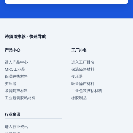
跨频道推荐 - 快速导航
产品中心
工厂排名
进入产品中心
进入工厂排名
MRO工业品
保温隔热材料
保温隔热材料
变压器
变压器
吸音隔声材料
吸音隔声材料
工业包装胶粘材料
工业包装胶粘材料
橡胶制品
行业资讯
进入行业资讯