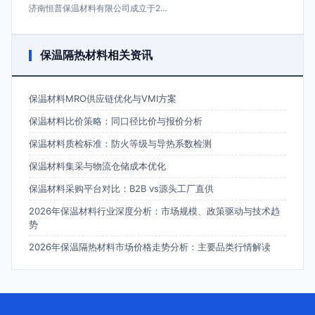
济南恒普保温材料有限公司成立于2…
保温隔热材料相关资讯
保温材料MRO供应链优化与VMI方案
保温材料比价策略：同口径比价与报价分析
保温材料质检标准：防火等级与导热系数检测
保温材料集采与物流仓储成本优化
保温材料采购平台对比：B2B vs源头工厂直供
2026年保温材料行业深度分析：市场规模、政策驱动与技术趋
势
2026年保温隔热材料市场价格走势分析：主要品类行情解读