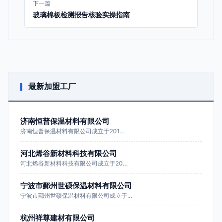
下一篇
玻璃棉板检测报告核验实操指南
最新加盟工厂
济南恒普保温材料有限公司
济南恒普保温材料有限公司成立于201…
河北烯谷新材料科技有限公司
河北烯谷新材料科技有限公司成立于20…
宁波市鄞州世硕保温材料有限公司
宁波市鄞州世硕保温材料有限公司成立于…
杭州祥尊建材有限公司