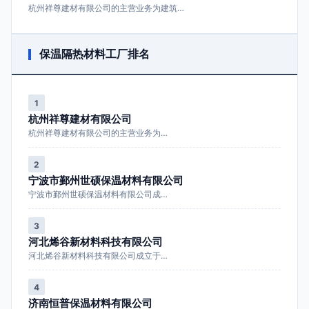
杭州祥尊建材有限公司的主营业务为建筑…
保温隔热材料工厂排名
1
杭州祥尊建材有限公司
杭州祥尊建材有限公司的主营业务为…
2
宁波市鄞州世硕保温材料有限公司
宁波市鄞州世硕保温材料有限公司成…
3
河北烯谷新材料科技有限公司
河北烯谷新材料科技有限公司成立于…
4
济南恒普保温材料有限公司