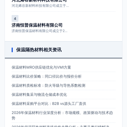
河北烯谷新材料科技有限公司成立于…
4
济南恒普保温材料有限公司
济南恒普保温材料有限公司成立于2…
保温隔热材料相关资讯
保温材料MRO供应链优化与VMI方案
保温材料比价策略：同口径比价与报价分析
保温材料质检标准：防火等级与导热系数检测
保温材料集采与物流仓储成本优化
保温材料采购平台对比：B2B vs源头工厂直供
2026年保温材料行业深度分析：市场规模、政策驱动与技术趋
势