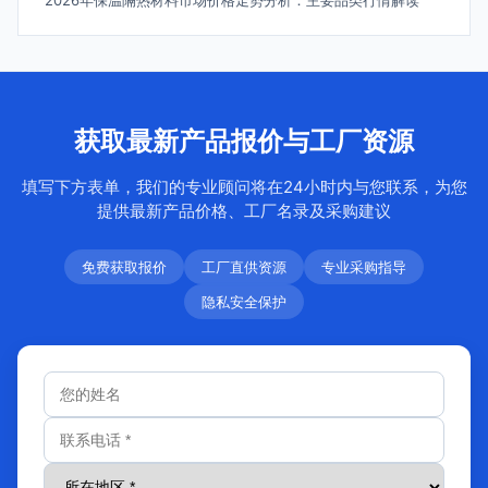
2026年保温隔热材料市场价格走势分析：主要品类行情解读
获取最新产品报价与工厂资源
填写下方表单，我们的专业顾问将在24小时内与您联系，为您
提供最新产品价格、工厂名录及采购建议
免费获取报价
工厂直供资源
专业采购指导
隐私安全保护