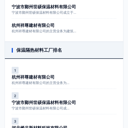
宁波市鄞州世硕保温材料有限公司
宁波市鄞州世硕保温材料有限公司成立于…
杭州祥尊建材有限公司
杭州祥尊建材有限公司的主营业务为建筑…
保温隔热材料工厂排名
1
杭州祥尊建材有限公司
杭州祥尊建材有限公司的主营业务为…
2
宁波市鄞州世硕保温材料有限公司
宁波市鄞州世硕保温材料有限公司成…
3
河北烯谷新材料科技有限公司