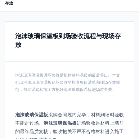
存放
泡沫玻璃保温板到场验收流程与现场存
放
泡沫玻璃保温板进场验收是把控材料品质的最后关口。本文
列出泡沫玻璃保温板到场验收的检查项目清单和现场存放规
范，帮助采购和施工方把好泡沫玻璃保温板进场质量关。
泡沫玻璃保温板
采购合同履约完毕，材料到场时验收
不能走过场。
泡沫玻璃保温板
进场验收是材料上墙前
的最终品质复核，验收把关不严不合格材料进入施工