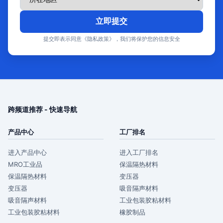
立即提交
提交即表示同意《隐私政策》，我们将保护您的信息安全
跨频道推荐 - 快速导航
产品中心
工厂排名
进入产品中心
进入工厂排名
MRO工业品
保温隔热材料
保温隔热材料
变压器
变压器
吸音隔声材料
吸音隔声材料
工业包装胶粘材料
工业包装胶粘材料
橡胶制品