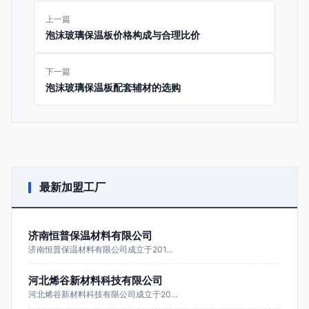
上一篇
泡沫玻璃保温板价格构成与合理比价
下一篇
泡沫玻璃保温板配套辅材的选购
最新加盟工厂
济南恒普保温材料有限公司
济南恒普保温材料有限公司成立于201…
河北烯谷新材料科技有限公司
河北烯谷新材料科技有限公司成立于20…