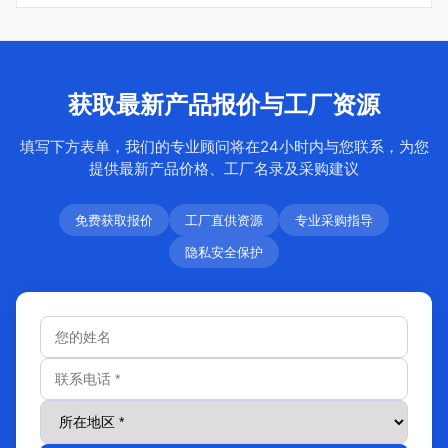
获取最新产品报价与工厂资源
填写下方表单，我们的专业顾问将在24小时内与您联系，为您
提供最新产品价格、工厂名录及采购建议
免费获取报价
工厂直供资源
专业采购指导
隐私安全保护