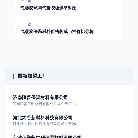
上一篇
气凝胶毡与气凝胶板选型对比
下一篇
气凝胶保温材料价格构成与性价比分析
最新加盟工厂
济南恒普保温材料有限公司
济南恒普保温材料有限公司成立于201…
河北烯谷新材料科技有限公司
河北烯谷新材料科技有限公司成立于20…
宁波市鄞州世硕保温材料有限公司