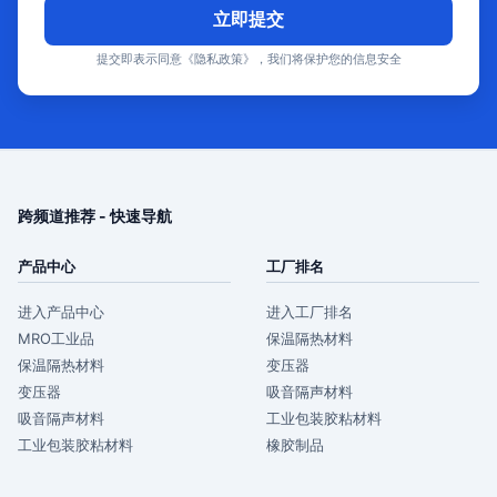
立即提交
提交即表示同意《隐私政策》，我们将保护您的信息安全
跨频道推荐 - 快速导航
产品中心
工厂排名
进入产品中心
进入工厂排名
MRO工业品
保温隔热材料
保温隔热材料
变压器
变压器
吸音隔声材料
吸音隔声材料
工业包装胶粘材料
工业包装胶粘材料
橡胶制品