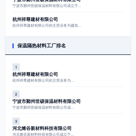
宁波市鄞州世硕保温材料有限公司成立于…
杭州祥尊建材有限公司
杭州祥尊建材有限公司的主营业务为建筑…
保温隔热材料工厂排名
1
杭州祥尊建材有限公司
杭州祥尊建材有限公司的主营业务为…
2
宁波市鄞州世硕保温材料有限公司
宁波市鄞州世硕保温材料有限公司成…
3
河北烯谷新材料科技有限公司
河北烯谷新材料科技有限公司成立于…