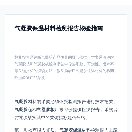
气凝胶保温材料检测报告核验指南
检测报告是判断气凝胶产品质量的核心依据。本文逐项讲解
气凝胶毡和气凝胶板检测报告中导热系数、可燃性、憎水率
等关键指标的识读方法，教采购者用气凝胶保温材料的检测
数据验证产品品质。
气凝胶
材料的采购必须依托检测报告进行技术把关。
气凝胶毡
和
气凝胶板
厂家都会提供检测报告，采购者
需逐项核实其中的关键指标是否合格。
第一步核查报告资质。
气凝胶保温材料
检测报告上应