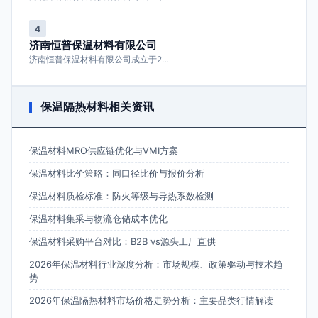
4
济南恒普保温材料有限公司
济南恒普保温材料有限公司成立于2…
保温隔热材料相关资讯
保温材料MRO供应链优化与VMI方案
保温材料比价策略：同口径比价与报价分析
保温材料质检标准：防火等级与导热系数检测
保温材料集采与物流仓储成本优化
保温材料采购平台对比：B2B vs源头工厂直供
2026年保温材料行业深度分析：市场规模、政策驱动与技术趋
势
2026年保温隔热材料市场价格走势分析：主要品类行情解读