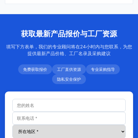
获取最新产品报价与工厂资源
填写下方表单，我们的专业顾问将在24小时内与您联系，为您
提供最新产品价格、工厂名录及采购建议
免费获取报价
工厂直供资源
专业采购指导
隐私安全保护