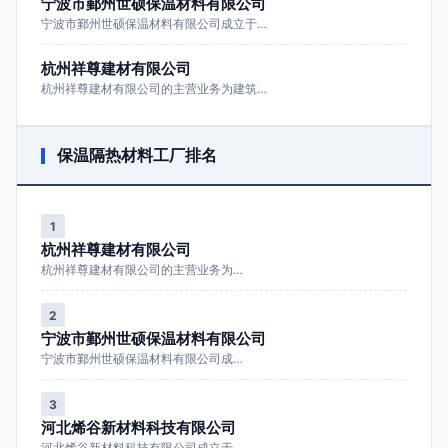
宁波市鄞州世硕保温材料有限公司
宁波市鄞州世硕保温材料有限公司成立于…
杭州祥尊建材有限公司
杭州祥尊建材有限公司的主营业务为建筑…
保温隔热材料工厂排名
1
杭州祥尊建材有限公司
杭州祥尊建材有限公司的主营业务为…
2
宁波市鄞州世硕保温材料有限公司
宁波市鄞州世硕保温材料有限公司成…
3
河北烯谷新材料科技有限公司
河北烯谷新材料科技有限公司成立于…