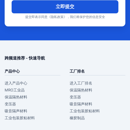
立即提交
提交即表示同意《隐私政策》，我们将保护您的信息安全
跨频道推荐 - 快速导航
产品中心
工厂排名
进入产品中心
进入工厂排名
MRO工业品
保温隔热材料
保温隔热材料
变压器
变压器
吸音隔声材料
吸音隔声材料
工业包装胶粘材料
工业包装胶粘材料
橡胶制品