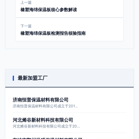
上一篇
橡塑海绵保温板核心参数解读
下一篇
橡塑海绵保温板检测报告核验指南
最新加盟工厂
济南恒普保温材料有限公司
济南恒普保温材料有限公司成立于201…
河北烯谷新材料科技有限公司
河北烯谷新材料科技有限公司成立于20…