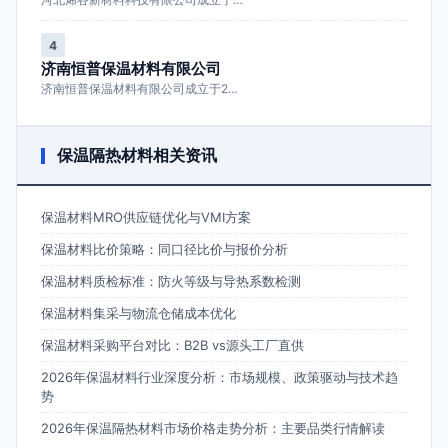
4
济南恒普保温材料有限公司
济南恒普保温材料有限公司成立于2…
保温隔热材料相关资讯
保温材料MRO供应链优化与VMI方案
保温材料比价策略：同口径比价与报价分析
保温材料质检标准：防火等级与导热系数检测
保温材料集采与物流仓储成本优化
保温材料采购平台对比：B2B vs源头工厂直供
2026年保温材料行业深度分析：市场规模、政策驱动与技术趋
势
2026年保温隔热材料市场价格走势分析：主要品类行情解读