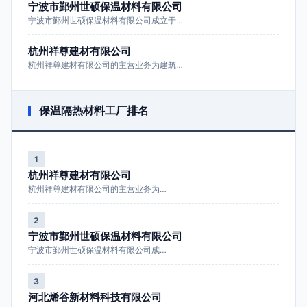
宁波市鄞州世硕保温材料有限公司
宁波市鄞州世硕保温材料有限公司成立于…
杭州祥尊建材有限公司
杭州祥尊建材有限公司的主营业务为建筑…
保温隔热材料工厂排名
1
杭州祥尊建材有限公司
杭州祥尊建材有限公司的主营业务为…
2
宁波市鄞州世硕保温材料有限公司
宁波市鄞州世硕保温材料有限公司成…
3
河北烯谷新材料科技有限公司