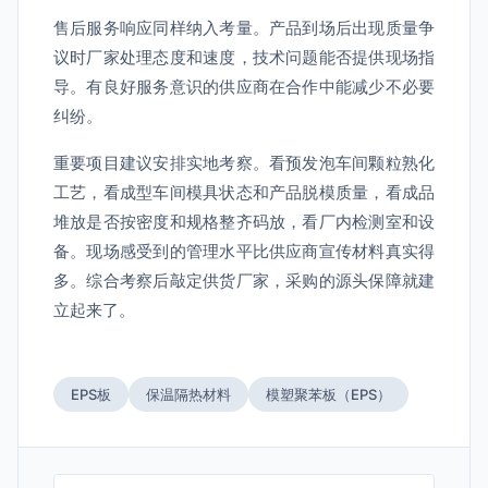
售后服务响应同样纳入考量。产品到场后出现质量争
议时厂家处理态度和速度，技术问题能否提供现场指
导。有良好服务意识的供应商在合作中能减少不必要
纠纷。
重要项目建议安排实地考察。看预发泡车间颗粒熟化
工艺，看成型车间模具状态和产品脱模质量，看成品
堆放是否按密度和规格整齐码放，看厂内检测室和设
备。现场感受到的管理水平比供应商宣传材料真实得
多。综合考察后敲定供货厂家，采购的源头保障就建
立起来了。
EPS板
保温隔热材料
模塑聚苯板（EPS）