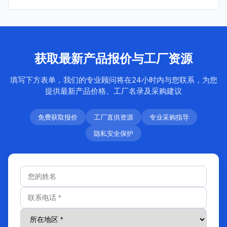
获取最新产品报价与工厂资源
填写下方表单，我们的专业顾问将在24小时内与您联系，为您
提供最新产品价格、工厂名录及采购建议
免费获取报价
工厂直供资源
专业采购指导
隐私安全保护