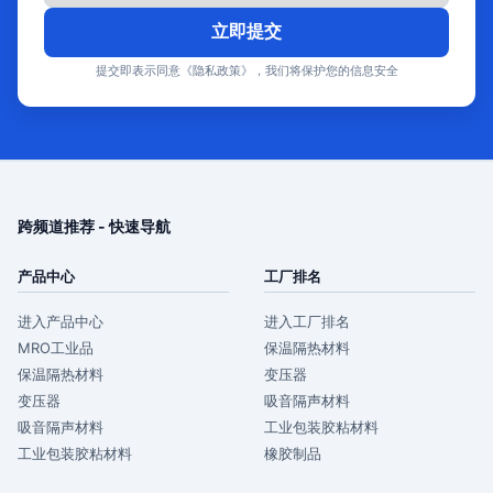
立即提交
提交即表示同意《隐私政策》，我们将保护您的信息安全
跨频道推荐 - 快速导航
产品中心
工厂排名
进入产品中心
进入工厂排名
MRO工业品
保温隔热材料
保温隔热材料
变压器
变压器
吸音隔声材料
吸音隔声材料
工业包装胶粘材料
工业包装胶粘材料
橡胶制品