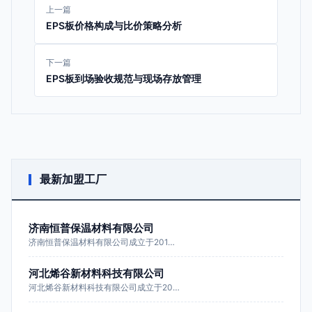
上一篇
EPS板价格构成与比价策略分析
下一篇
EPS板到场验收规范与现场存放管理
最新加盟工厂
济南恒普保温材料有限公司
济南恒普保温材料有限公司成立于201…
河北烯谷新材料科技有限公司
河北烯谷新材料科技有限公司成立于20…