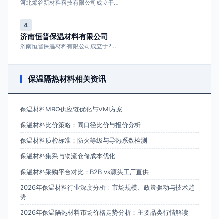
河北烯谷新材料科技有限公司成立于…
4
济南恒普保温材料有限公司
济南恒普保温材料有限公司成立于2…
保温隔热材料相关资讯
保温材料MRO供应链优化与VMI方案
保温材料比价策略：同口径比价与报价分析
保温材料质检标准：防火等级与导热系数检测
保温材料集采与物流仓储成本优化
保温材料采购平台对比：B2B vs源头工厂直供
2026年保温材料行业深度分析：市场规模、政策驱动与技术趋
势
2026年保温隔热材料市场价格走势分析：主要品类行情解读