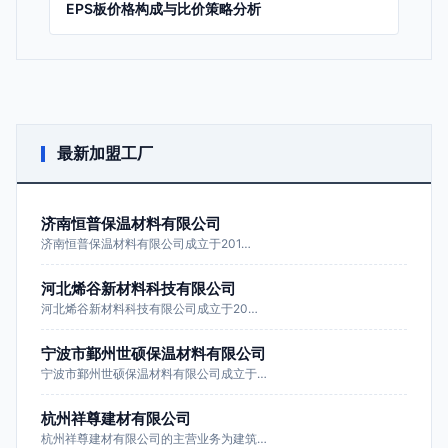
EPS板价格构成与比价策略分析
最新加盟工厂
济南恒普保温材料有限公司
济南恒普保温材料有限公司成立于201…
河北烯谷新材料科技有限公司
河北烯谷新材料科技有限公司成立于20…
宁波市鄞州世硕保温材料有限公司
宁波市鄞州世硕保温材料有限公司成立于…
杭州祥尊建材有限公司
杭州祥尊建材有限公司的主营业务为建筑…