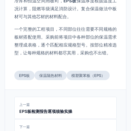
冷库和恒温空间用板时，
EPS板
保温厚度根据温度工
况计算，阻燃等级满足消防设计。复合保温做法中板
材可与其他芯材的材料配合。
一个完整的工程项目，不同部位往往需要不同规格的
板材搭配使用。采购前将项目中各种部位的保温需求
整理成表格，逐个匹配相应规格型号。按部位精准选
型，让每种规格的材料都尽其用，采购也不出错。
EPS板
保温隔热材料
模塑聚苯板（EPS）
上一篇
EPS板检测报告逐项核验实操
下一篇