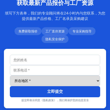
获取最新产品报价与工厂资源
填写下方表单，我们的专业顾问将在24小时内与您联系，为您
提供最新产品价格、工厂名录及采购建议
免费获取报价
工厂直供资源
专业采购指导
隐私安全保护
立即提交
提交即表示同意《隐私政策》，我们将保护您的信息安全