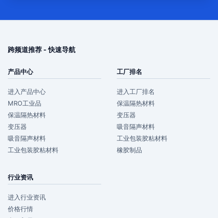
跨频道推荐 - 快速导航
产品中心
工厂排名
进入产品中心
进入工厂排名
MRO工业品
保温隔热材料
保温隔热材料
变压器
变压器
吸音隔声材料
吸音隔声材料
工业包装胶粘材料
工业包装胶粘材料
橡胶制品
行业资讯
进入行业资讯
价格行情