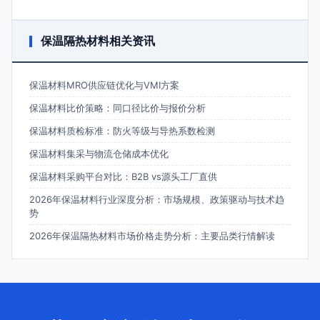
保温隔热材料相关资讯
保温材料MRO供应链优化与VMI方案
保温材料比价策略：同口径比价与报价分析
保温材料质检标准：防火等级与导热系数检测
保温材料集采与物流仓储成本优化
保温材料采购平台对比：B2B vs源头工厂直供
2026年保温材料行业深度分析：市场规模、政策驱动与技术趋
势
2026年保温隔热材料市场价格走势分析：主要品类行情解读