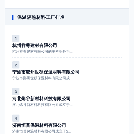
保温隔热材料工厂排名
1
杭州祥尊建材有限公司
杭州祥尊建材有限公司的主营业务为…
2
宁波市鄞州世硕保温材料有限公司
宁波市鄞州世硕保温材料有限公司成…
3
河北烯谷新材料科技有限公司
河北烯谷新材料科技有限公司成立于…
4
济南恒普保温材料有限公司
济南恒普保温材料有限公司成立于2…