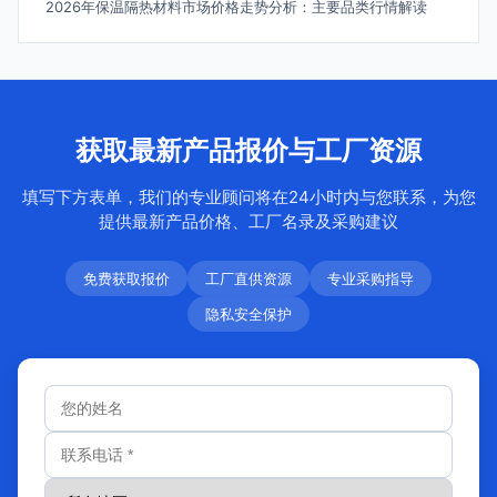
2026年保温隔热材料市场价格走势分析：主要品类行情解读
获取最新产品报价与工厂资源
填写下方表单，我们的专业顾问将在24小时内与您联系，为您
提供最新产品价格、工厂名录及采购建议
免费获取报价
工厂直供资源
专业采购指导
隐私安全保护