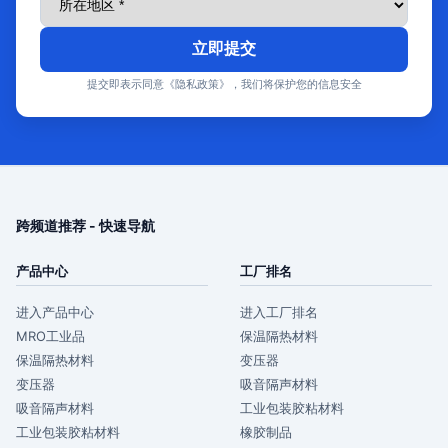
立即提交
提交即表示同意《隐私政策》，我们将保护您的信息安全
跨频道推荐 - 快速导航
产品中心
工厂排名
进入产品中心
进入工厂排名
MRO工业品
保温隔热材料
保温隔热材料
变压器
变压器
吸音隔声材料
吸音隔声材料
工业包装胶粘材料
工业包装胶粘材料
橡胶制品