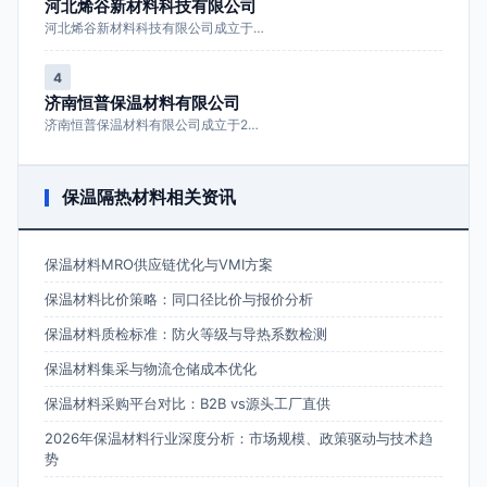
河北烯谷新材料科技有限公司
河北烯谷新材料科技有限公司成立于…
4
济南恒普保温材料有限公司
济南恒普保温材料有限公司成立于2…
保温隔热材料相关资讯
保温材料MRO供应链优化与VMI方案
保温材料比价策略：同口径比价与报价分析
保温材料质检标准：防火等级与导热系数检测
保温材料集采与物流仓储成本优化
保温材料采购平台对比：B2B vs源头工厂直供
2026年保温材料行业深度分析：市场规模、政策驱动与技术趋
势