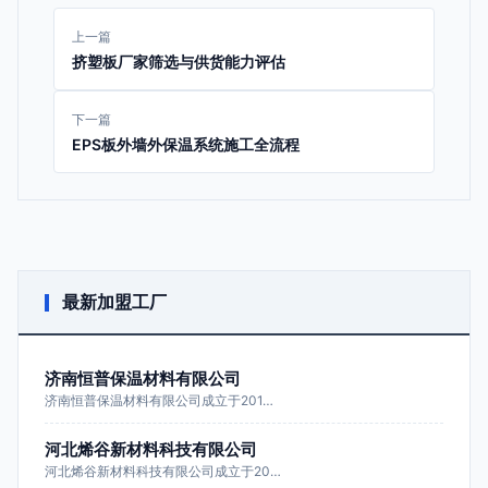
上一篇
挤塑板厂家筛选与供货能力评估
下一篇
EPS板外墙外保温系统施工全流程
最新加盟工厂
济南恒普保温材料有限公司
济南恒普保温材料有限公司成立于201…
河北烯谷新材料科技有限公司
河北烯谷新材料科技有限公司成立于20…