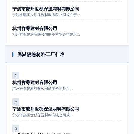
宁波市鄞州世硕保温材料有限公司
宁波市鄞州世硕保温材料有限公司成立于…
杭州祥尊建材有限公司
杭州祥尊建材有限公司的主营业务为建筑…
保温隔热材料工厂排名
1
杭州祥尊建材有限公司
杭州祥尊建材有限公司的主营业务为…
2
宁波市鄞州世硕保温材料有限公司
宁波市鄞州世硕保温材料有限公司成…
3