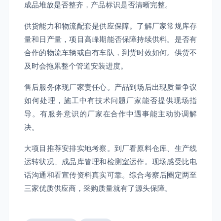
成品堆放是否整齐，产品标识是否清晰完整。
供货能力和物流配套是供应保障。了解厂家常规库存
量和日产量，项目高峰期能否保障持续供料。是否有
合作的物流车辆或自有车队，到货时效如何。供货不
及时会拖累整个管道安装进度。
售后服务体现厂家责任心。产品到场后出现质量争议
如何处理，施工中有技术问题厂家能否提供现场指
导。有服务意识的厂家在合作中遇事能主动协调解
决。
大项目推荐安排实地考察。到厂看原料仓库、生产线
运转状况、成品库管理和检测室运作。现场感受比电
话沟通和看宣传资料真实可靠。综合考察后圈定两至
三家优质供应商，采购质量就有了源头保障。