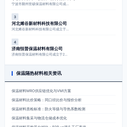
宁波市鄞州世硕保温材料有限公司成…
3
河北烯谷新材料科技有限公司
河北烯谷新材料科技有限公司成立于…
4
济南恒普保温材料有限公司
济南恒普保温材料有限公司成立于2…
保温隔热材料相关资讯
保温材料MRO供应链优化与VMI方案
保温材料比价策略：同口径比价与报价分析
保温材料质检标准：防火等级与导热系数检测
保温材料集采与物流仓储成本优化