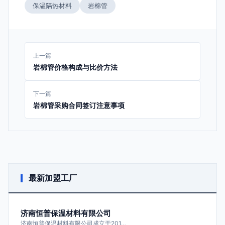
保温隔热材料
岩棉管
上一篇
岩棉管价格构成与比价方法
下一篇
岩棉管采购合同签订注意事项
最新加盟工厂
济南恒普保温材料有限公司
济南恒普保温材料有限公司成立于201…