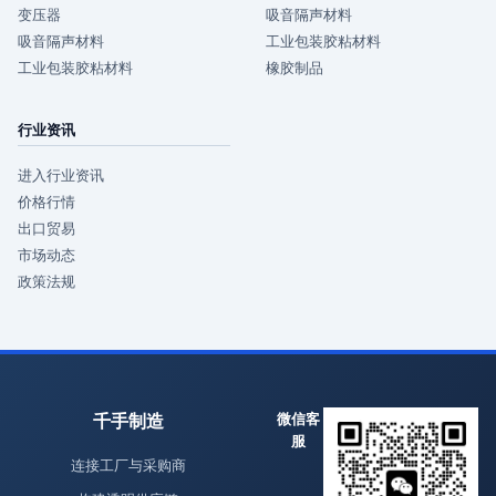
变压器
吸音隔声材料
吸音隔声材料
工业包装胶粘材料
工业包装胶粘材料
橡胶制品
行业资讯
进入行业资讯
价格行情
出口贸易
市场动态
政策法规
千手制造
微信客
服
连接工厂与采购商