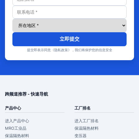
立即提交
提交即表示同意《隐私政策》，我们将保护您的信息安全
跨频道推荐 - 快速导航
产品中心
工厂排名
进入产品中心
进入工厂排名
MRO工业品
保温隔热材料
保温隔热材料
变压器