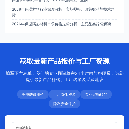
保温材料采购平台对比：B2B vs源头工厂直供
2026年保温材料行业深度分析：市场规模、政策驱动与技术趋
势
2026年保温隔热材料市场价格走势分析：主要品类行情解读
获取最新产品报价与工厂资源
填写下方表单，我们的专业顾问将在24小时内与您联系，为您
提供最新产品价格、工厂名录及采购建议
免费获取报价
工厂直供资源
专业采购指导
隐私安全保护