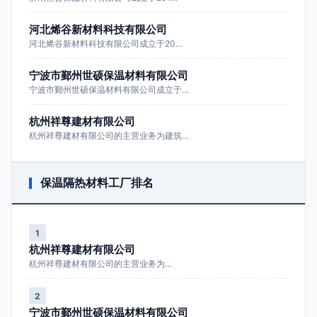
河北烯谷新材料科技有限公司
河北烯谷新材料科技有限公司成立于20…
宁波市鄞州世硕保温材料有限公司
宁波市鄞州世硕保温材料有限公司成立于…
杭州祥尊建材有限公司
杭州祥尊建材有限公司的主营业务为建筑…
保温隔热材料工厂排名
1
杭州祥尊建材有限公司
杭州祥尊建材有限公司的主营业务为…
2
宁波市鄞州世硕保温材料有限公司