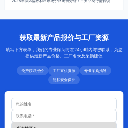
2026年保温隔热材料市场价格走势分析：主要品类行情解读
获取最新产品报价与工厂资源
填写下方表单，我们的专业顾问将在24小时内与您联系，为您
提供最新产品价格、工厂名录及采购建议
免费获取报价
工厂直供资源
专业采购指导
隐私安全保护