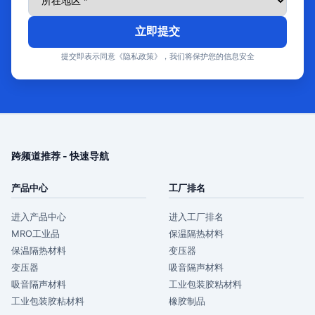
立即提交
提交即表示同意《隐私政策》，我们将保护您的信息安全
跨频道推荐 - 快速导航
产品中心
工厂排名
进入产品中心
进入工厂排名
MRO工业品
保温隔热材料
保温隔热材料
变压器
变压器
吸音隔声材料
吸音隔声材料
工业包装胶粘材料
工业包装胶粘材料
橡胶制品