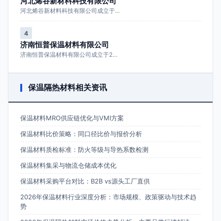
河北烯谷新材料科技有限公司
河北烯谷新材料科技有限公司成立于…
4
济南恒普保温材料有限公司
济南恒普保温材料有限公司成立于2…
保温隔热材料相关资讯
保温材料MRO供应链优化与VMI方案
保温材料比价策略：同口径比价与报价分析
保温材料质检标准：防火等级与导热系数检测
保温材料集采与物流仓储成本优化
保温材料采购平台对比：B2B vs源头工厂直供
2026年保温材料行业深度分析：市场规模、政策驱动与技术趋
势