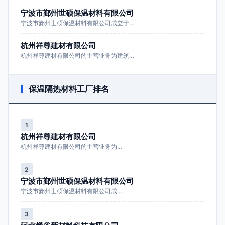
宁波市鄞州世硕保温材料有限公司
宁波市鄞州世硕保温材料有限公司成立于…
杭州祥尊建材有限公司
杭州祥尊建材有限公司的主营业务为建筑…
保温隔热材料工厂排名
1
杭州祥尊建材有限公司
杭州祥尊建材有限公司的主营业务为…
2
宁波市鄞州世硕保温材料有限公司
宁波市鄞州世硕保温材料有限公司成…
3