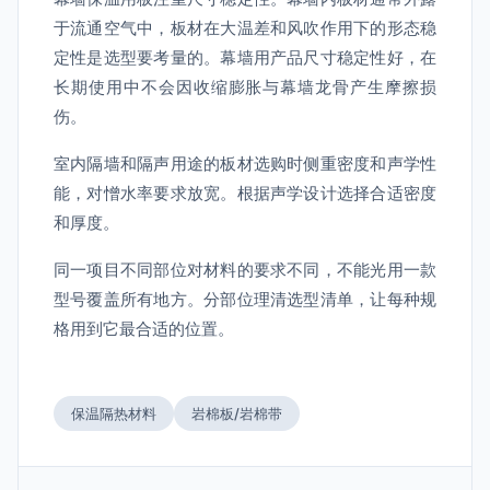
于流通空气中，板材在大温差和风吹作用下的形态稳
定性是选型要考量的。幕墙用产品尺寸稳定性好，在
长期使用中不会因收缩膨胀与幕墙龙骨产生摩擦损
伤。
室内隔墙和隔声用途的板材选购时侧重密度和声学性
能，对憎水率要求放宽。根据声学设计选择合适密度
和厚度。
同一项目不同部位对材料的要求不同，不能光用一款
型号覆盖所有地方。分部位理清选型清单，让每种规
格用到它最合适的位置。
保温隔热材料
岩棉板/岩棉带