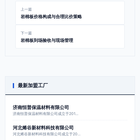
上一篇
岩棉板价格构成与合理比价策略
下一篇
岩棉板到场验收与现场管理
最新加盟工厂
济南恒普保温材料有限公司
济南恒普保温材料有限公司成立于201…
河北烯谷新材料科技有限公司
河北烯谷新材料科技有限公司成立于20…