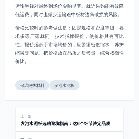
运输半径对最终到场价影响显著。就近采购能有效降
低运费，同时也减少运输途中板材边角破损的风险。
价格比较时的参考做法是：固定规格和密度等级，要
求多家厂家就同一技术指标报价，使价格具有可比
性。报价远低于市场均价的，应警惕密度缩水、养护
缩减等问题。把价格放在品质之后考量，综合权衡性
价比。
保温隔热材料
发泡水泥板
上一篇
发泡水泥板选购避坑指南：这6个细节决定品质