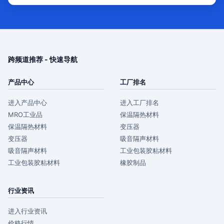
跨频道推荐 - 快速导航
产品中心
工厂排名
进入产品中心
进入工厂排名
MRO工业品
保温隔热材料
保温隔热材料
变压器
变压器
吸音隔声材料
吸音隔声材料
工业包装胶粘材料
工业包装胶粘材料
橡胶制品
行业资讯
进入行业资讯
价格行情