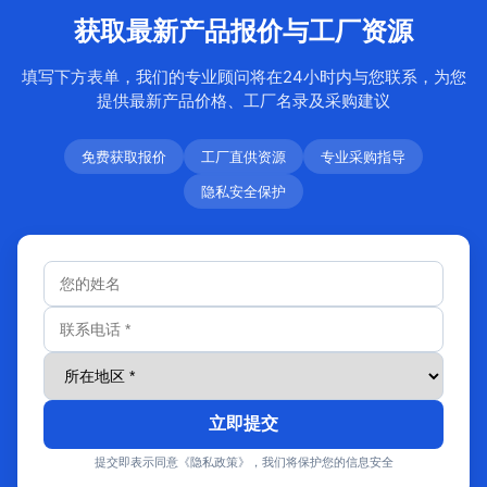
获取最新产品报价与工厂资源
填写下方表单，我们的专业顾问将在24小时内与您联系，为您
提供最新产品价格、工厂名录及采购建议
免费获取报价
工厂直供资源
专业采购指导
隐私安全保护
立即提交
提交即表示同意《隐私政策》，我们将保护您的信息安全