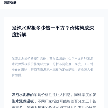
深度拆解
发泡水泥板多少钱一平方？价格构成深
度拆解
发泡水泥板价格差异悬殊，背后原因是什么？本文拆解发泡
水泥保温板的价格构成要素，分析不同密度、厚度、工艺对
单价的影响，帮您看懂发泡水泥板的定价逻辑，避免陷入低
价陷阱。
发泡水泥板
的采购价格往往让人困惑。同样厚度的
发
泡水泥保温板
，不同厂家报价可能相差百分之三十甚
至更多。
发泡水泥板
的价格构成可以从以下几个维度