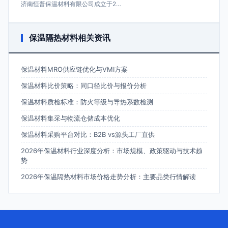
济南恒普保温材料有限公司成立于2…
保温隔热材料相关资讯
保温材料MRO供应链优化与VMI方案
保温材料比价策略：同口径比价与报价分析
保温材料质检标准：防火等级与导热系数检测
保温材料集采与物流仓储成本优化
保温材料采购平台对比：B2B vs源头工厂直供
2026年保温材料行业深度分析：市场规模、政策驱动与技术趋
势
2026年保温隔热材料市场价格走势分析：主要品类行情解读