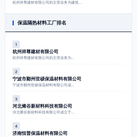
杭州祥尊建材有限公司的主营业务为建筑…
保温隔热材料工厂排名
1
杭州祥尊建材有限公司
杭州祥尊建材有限公司的主营业务为…
2
宁波市鄞州世硕保温材料有限公司
宁波市鄞州世硕保温材料有限公司成…
3
河北烯谷新材料科技有限公司
河北烯谷新材料科技有限公司成立于…
4
济南恒普保温材料有限公司