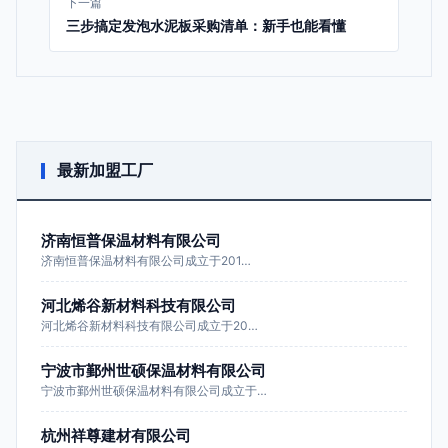
下一篇
三步搞定发泡水泥板采购清单：新手也能看懂
最新加盟工厂
济南恒普保温材料有限公司
济南恒普保温材料有限公司成立于201…
河北烯谷新材料科技有限公司
河北烯谷新材料科技有限公司成立于20…
宁波市鄞州世硕保温材料有限公司
宁波市鄞州世硕保温材料有限公司成立于…
杭州祥尊建材有限公司