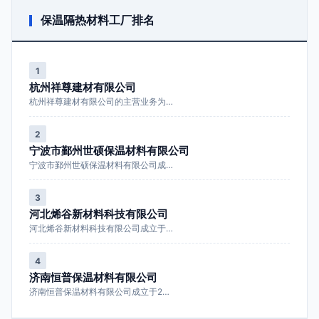
保温隔热材料工厂排名
1
杭州祥尊建材有限公司
杭州祥尊建材有限公司的主营业务为…
2
宁波市鄞州世硕保温材料有限公司
宁波市鄞州世硕保温材料有限公司成…
3
河北烯谷新材料科技有限公司
河北烯谷新材料科技有限公司成立于…
4
济南恒普保温材料有限公司
济南恒普保温材料有限公司成立于2…