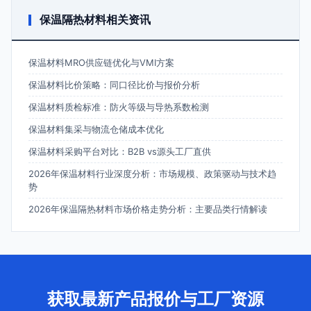
保温隔热材料相关资讯
保温材料MRO供应链优化与VMI方案
保温材料比价策略：同口径比价与报价分析
保温材料质检标准：防火等级与导热系数检测
保温材料集采与物流仓储成本优化
保温材料采购平台对比：B2B vs源头工厂直供
2026年保温材料行业深度分析：市场规模、政策驱动与技术趋
势
2026年保温隔热材料市场价格走势分析：主要品类行情解读
获取最新产品报价与工厂资源