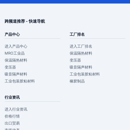
跨频道推荐 - 快速导航
产品中心
工厂排名
进入产品中心
进入工厂排名
MRO工业品
保温隔热材料
保温隔热材料
变压器
变压器
吸音隔声材料
吸音隔声材料
工业包装胶粘材料
工业包装胶粘材料
橡胶制品
行业资讯
进入行业资讯
价格行情
出口贸易