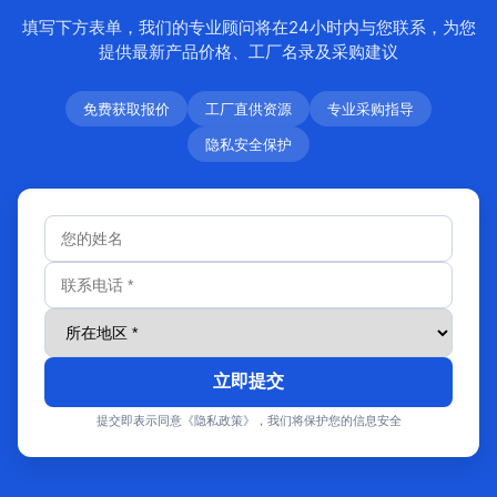
填写下方表单，我们的专业顾问将在24小时内与您联系，为您
提供最新产品价格、工厂名录及采购建议
免费获取报价
工厂直供资源
专业采购指导
隐私安全保护
立即提交
提交即表示同意《隐私政策》，我们将保护您的信息安全