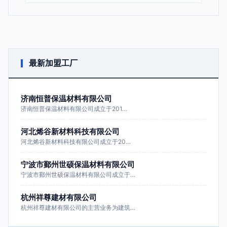
最新加盟工厂
济南恒普保温材料有限公司
济南恒普保温材料有限公司成立于201…
河北烯谷新材料科技有限公司
河北烯谷新材料科技有限公司成立于20…
宁波市鄞州世硕保温材料有限公司
宁波市鄞州世硕保温材料有限公司成立于…
杭州祥尊建材有限公司
杭州祥尊建材有限公司的主营业务为建筑…