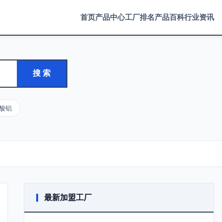
首页
产品中心
工厂排名
产品百科
行业资讯
搜 索
酸铝
最新加盟工厂