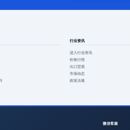
行业资讯
进入行业资讯
价格行情
出口贸易
市场动态
料
政策法规
微信客服