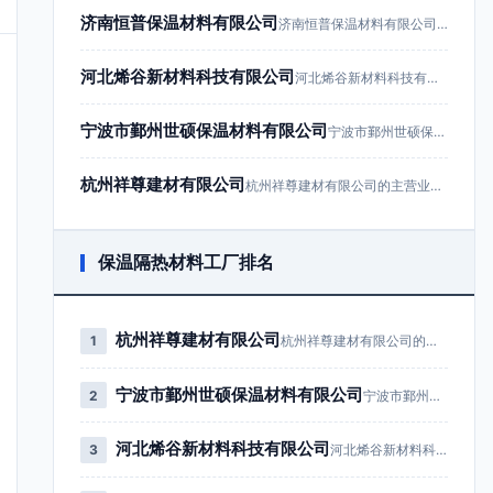
济南恒普保温材料有限公司
济南恒普保温材料有限公司成立于201…
河北烯谷新材料科技有限公司
河北烯谷新材料科技有限公司成立于20…
宁波市鄞州世硕保温材料有限公司
宁波市鄞州世硕保温材料有限公司成立于…
杭州祥尊建材有限公司
杭州祥尊建材有限公司的主营业务为建筑…
保温隔热材料工厂排名
杭州祥尊建材有限公司
1
杭州祥尊建材有限公司的主营业务为…
宁波市鄞州世硕保温材料有限公司
2
宁波市鄞州世硕保温材料有限公司成…
河北烯谷新材料科技有限公司
3
河北烯谷新材料科技有限公司成立于…