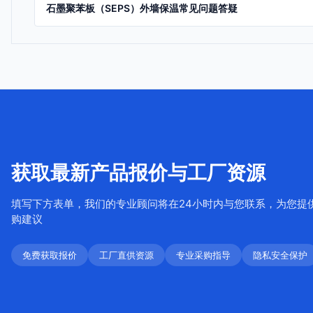
石墨聚苯板（SEPS）外墙保温常见问题答疑
获取最新产品报价与工厂资源
填写下方表单，我们的专业顾问将在24小时内与您联系，为您提
购建议
免费获取报价
工厂直供资源
专业采购指导
隐私安全保护