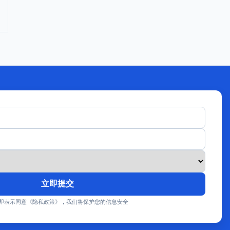
立即提交
即表示同意《隐私政策》，我们将保护您的信息安全