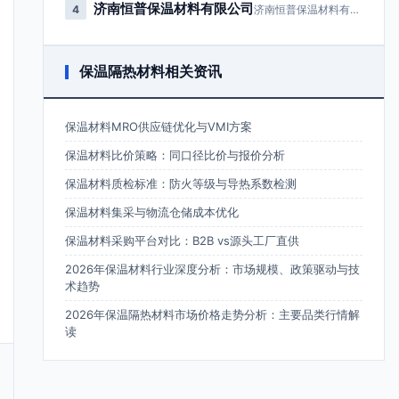
济南恒普保温材料有限公司
4
济南恒普保温材料有限公司成立于2…
保温隔热材料相关资讯
保温材料MRO供应链优化与VMI方案
保温材料比价策略：同口径比价与报价分析
保温材料质检标准：防火等级与导热系数检测
保温材料集采与物流仓储成本优化
保温材料采购平台对比：B2B vs源头工厂直供
2026年保温材料行业深度分析：市场规模、政策驱动与技
术趋势
2026年保温隔热材料市场价格走势分析：主要品类行情解
读