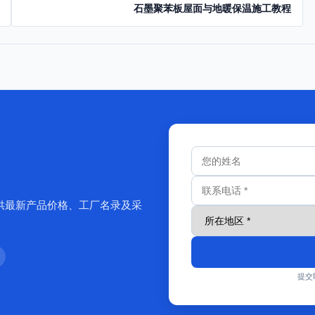
石墨聚苯板屋面与地暖保温施工教程
供最新产品价格、工厂名录及采
提交