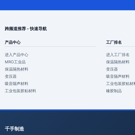
跨频道推荐 - 快速导航
产品中心
工厂排名
进入产品中心
进入工厂排名
MRO工业品
保温隔热材料
保温隔热材料
变压器
变压器
吸音隔声材料
吸音隔声材料
工业包装胶粘材
工业包装胶粘材料
橡胶制品
千手制造