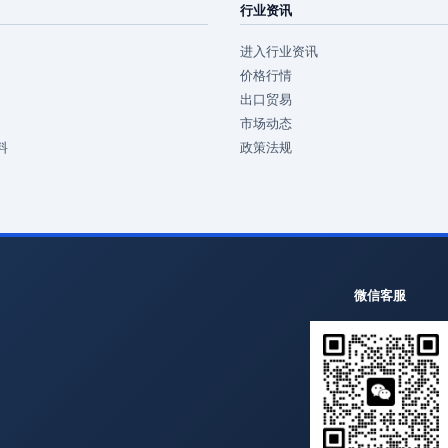
行业资讯
进入行业资讯
价格行情
出口贸易
市场动态
料
政策法规
微信客服