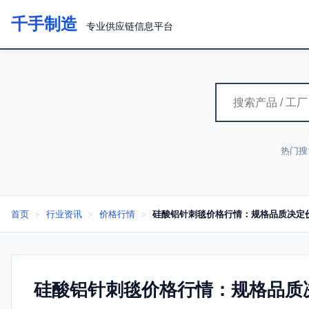
千手制造
专业供应链信息平台
热门搜
首页
>
行业资讯
>
价格行情
>
硅酸铝针刺毯价格行情：规格品质决定
硅酸铝针刺毯价格行情：规格品质