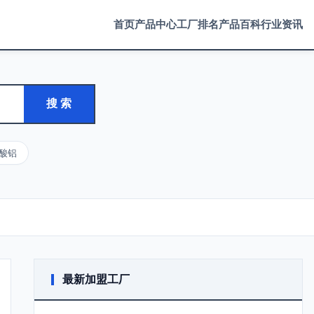
首页
产品中心
工厂排名
产品百科
行业资讯
搜 索
酸铝
最新加盟工厂