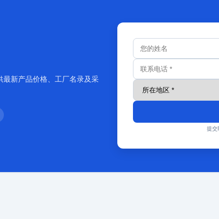
供最新产品价格、工厂名录及采
提交