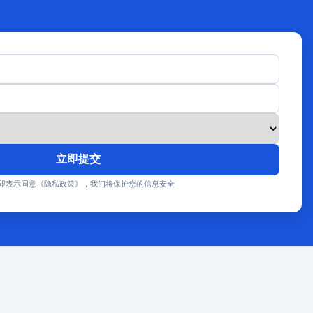
立即提交
即表示同意《隐私政策》，我们将保护您的信息安全