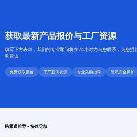
获取最新产品报价与工厂资源
填写下方表单，我们的专业顾问将在24小时内与您联系，为您提
购建议
免费获取报价
工厂直供资源
专业采购指导
隐私安全保护
跨频道推荐 - 快速导航