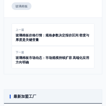
玻璃棉板
上一篇
玻璃棉板价格行情：规格参数决定报价区间 密度与
厚度是关键变量
下一篇
玻璃棉板市场动态：市场规模持续扩容 高端化应用
方向明确
最新加盟工厂