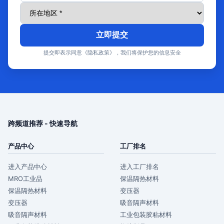
立即提交
提交即表示同意《隐私政策》，我们将保护您的信息安全
跨频道推荐 - 快速导航
产品中心
工厂排名
进入产品中心
进入工厂排名
MRO工业品
保温隔热材料
保温隔热材料
变压器
变压器
吸音隔声材料
吸音隔声材料
工业包装胶粘材料