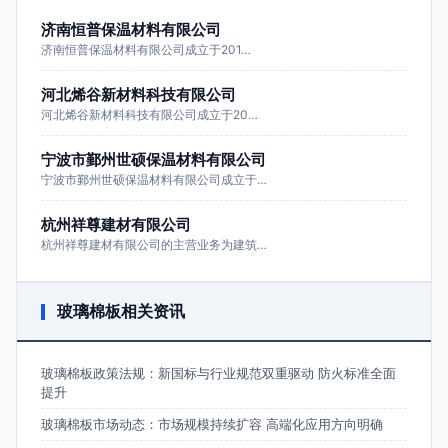
济南恒普保温材料有限公司
济南恒普保温材料有限公司成立于201…
河北烯谷新材料科技有限公司
河北烯谷新材料科技有限公司成立于20…
宁波市鄞州世硕保温材料有限公司
宁波市鄞州世硕保温材料有限公司成立于…
杭州祥尊建材有限公司
杭州祥尊建材有限公司的主营业务为建筑…
玻璃棉板相关资讯
玻璃棉板政策法规：新国标与行业规范双重驱动 防火标准全面
提升
玻璃棉板市场动态：市场规模持续扩容 高端化应用方向明确