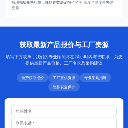
玻璃棉板价格行情：规格参数决定报价区间 密度与厚度是关键
变量
获取最新产品报价与工厂资源
填写下方表单，我们的专业顾问将在24小时内与您联系，为您
提供最新产品价格、工厂名录及采购建议
免费获取报价
工厂直供资源
专业采购指导
隐私安全保护