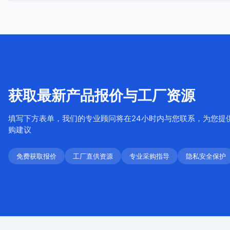
获取最新产品报价与工厂资源
填写下方表单，我们的专业顾问将在24小时内与您联系，为您提
购建议
免费获取报价
工厂直供资源
专业采购指导
隐私安全保护