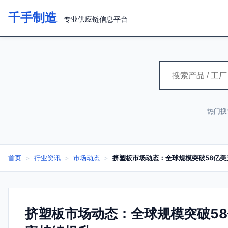
千手制造
专业供应链信息平台
热门搜
首页
>
行业资讯
>
市场动态
>
挤塑板市场动态：全球规模突破58亿美
挤塑板市场动态：全球规模突破58