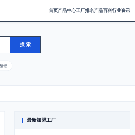
首页
产品中心
工厂排名
产品百科
行业资讯
搜 索
酸铝
最新加盟工厂