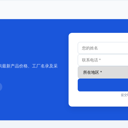
供最新产品价格、工厂名录及采
提交