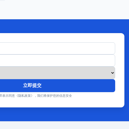
立即提交
即表示同意《隐私政策》，我们将保护您的信息安全