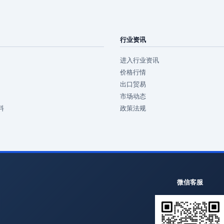
行业资讯
进入行业资讯
价格行情
出口贸易
市场动态
料
政策法规
微信客服