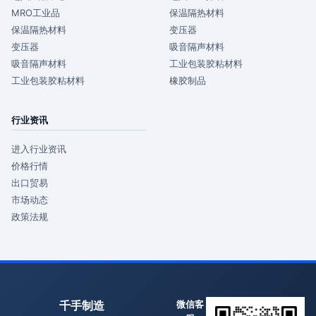
MRO工业品
保温隔热材料
保温隔热材料
变压器
变压器
吸音隔声材料
吸音隔声材料
工业包装胶粘材料
工业包装胶粘材料
橡胶制品
行业资讯
进入行业资讯
价格行情
出口贸易
市场动态
政策法规
千手制造
微信客