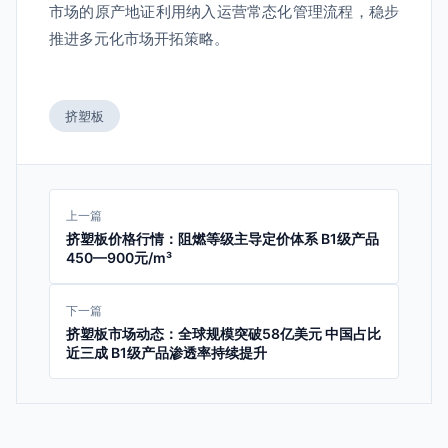
市场的原产地证利用纳入运营常态化管理流程，稳步
推进多元化市场开拓策略。
挤塑板
上一篇
挤塑板价格行情：阻燃等级主导定价体系 B1级产品
450—900元/m³
下一篇
挤塑板市场动态：全球规模突破58亿美元 中国占比
近三成 B1级产品渗透率持续提升