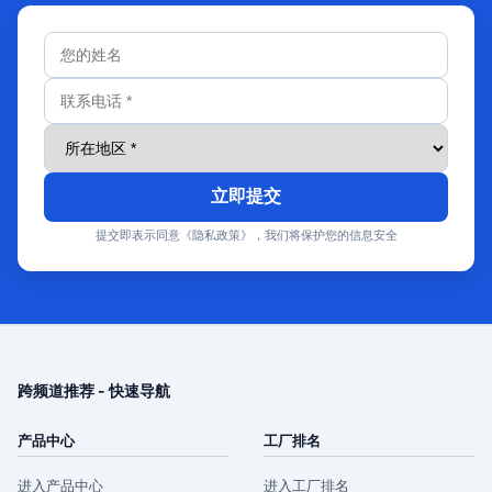
立即提交
提交即表示同意《隐私政策》，我们将保护您的信息安全
跨频道推荐 - 快速导航
产品中心
工厂排名
进入产品中心
进入工厂排名