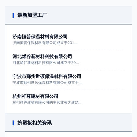
最新加盟工厂
济南恒普保温材料有限公司
济南恒普保温材料有限公司成立于201…
河北烯谷新材料科技有限公司
河北烯谷新材料科技有限公司成立于20…
宁波市鄞州世硕保温材料有限公司
宁波市鄞州世硕保温材料有限公司成立于…
杭州祥尊建材有限公司
杭州祥尊建材有限公司的主营业务为建筑…
挤塑板相关资讯