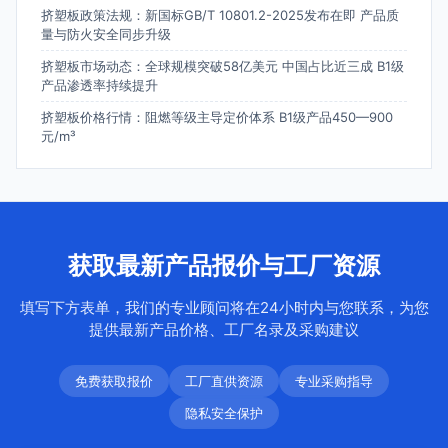
挤塑板政策法规：新国标GB/T 10801.2-2025发布在即 产品质
量与防火安全同步升级
挤塑板市场动态：全球规模突破58亿美元 中国占比近三成 B1级
产品渗透率持续提升
挤塑板价格行情：阻燃等级主导定价体系 B1级产品450—900
元/m³
获取最新产品报价与工厂资源
填写下方表单，我们的专业顾问将在24小时内与您联系，为您
提供最新产品价格、工厂名录及采购建议
免费获取报价
工厂直供资源
专业采购指导
隐私安全保护