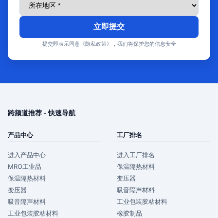
立即提交
提交即表示同意《隐私政策》，我们将保护您的信息安全
跨频道推荐 - 快速导航
产品中心
工厂排名
进入产品中心
进入工厂排名
MRO工业品
保温隔热材料
保温隔热材料
变压器
变压器
吸音隔声材料
吸音隔声材料
工业包装胶粘材料
工业包装胶粘材料
橡胶制品