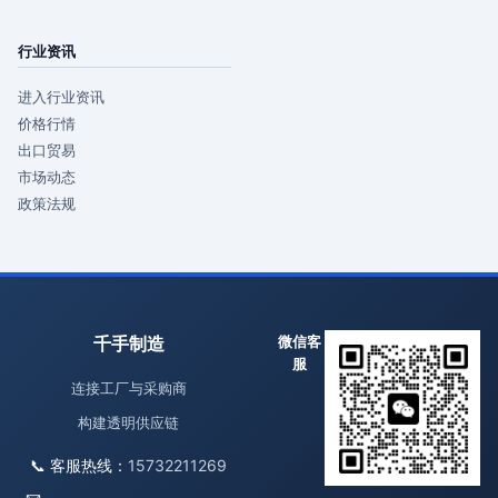
行业资讯
进入行业资讯
价格行情
出口贸易
市场动态
政策法规
千手制造
微信客
服
连接工厂与采购商
构建透明供应链
📞 客服热线：
15732211269