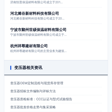
济南恒普保温材料有限公司成立于201…
河北烯谷新材料科技有限公司
河北烯谷新材料科技有限公司成立于20…
宁波市鄞州世硕保温材料有限公司
宁波市鄞州世硕保温材料有限公司成立于…
杭州祥尊建材有限公司
杭州祥尊建材有限公司的主营业务为建筑…
变压器相关资讯
变压器OEM定制流程与现货库存管理
变压器招标文件编制与评标方法
变压器质检标准：CCC认证与型式试验报告
变压器批发价格走势与集采策略