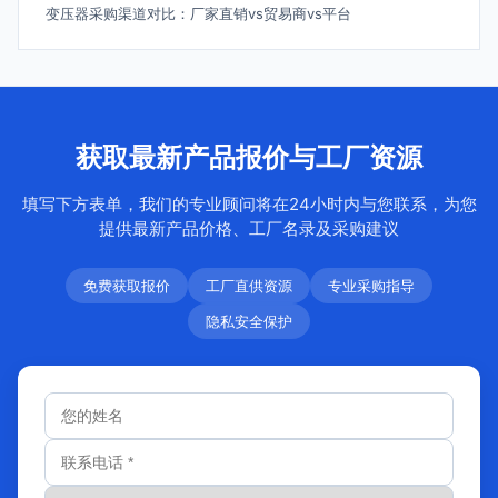
变压器采购渠道对比：厂家直销vs贸易商vs平台
获取最新产品报价与工厂资源
填写下方表单，我们的专业顾问将在24小时内与您联系，为您
提供最新产品价格、工厂名录及采购建议
免费获取报价
工厂直供资源
专业采购指导
隐私安全保护