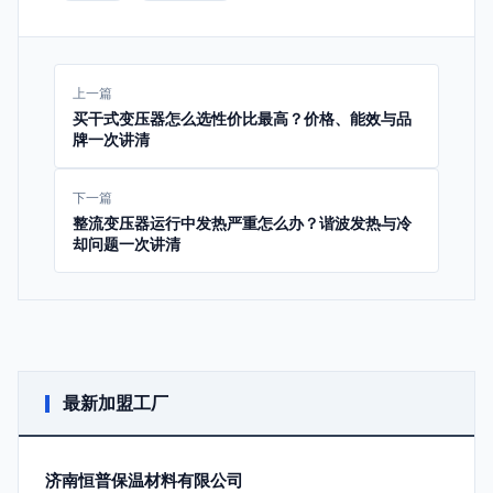
上一篇
买干式变压器怎么选性价比最高？价格、能效与品
牌一次讲清
下一篇
整流变压器运行中发热严重怎么办？谐波发热与冷
却问题一次讲清
最新加盟工厂
济南恒普保温材料有限公司