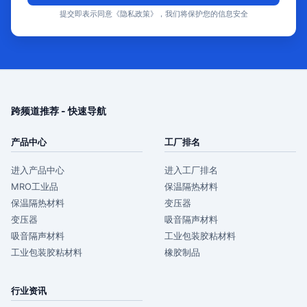
提交即表示同意《隐私政策》，我们将保护您的信息安全
跨频道推荐 - 快速导航
产品中心
工厂排名
进入产品中心
进入工厂排名
MRO工业品
保温隔热材料
保温隔热材料
变压器
变压器
吸音隔声材料
吸音隔声材料
工业包装胶粘材料
工业包装胶粘材料
橡胶制品
行业资讯