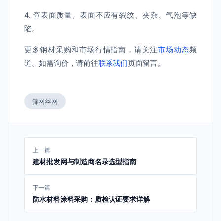
4. 查表面质量。表面不应有裂纹、夹杂、气泡等缺
陷。
更多钢材采购和市场行情指南，请关注
市场动态
频
道。如需询价，请前往
联系我们
页面留言。
筛网丝网
上一篇
建材批发网与制造商名录选型指南
下一篇
防水材料涂料采购：质检认证要求详解