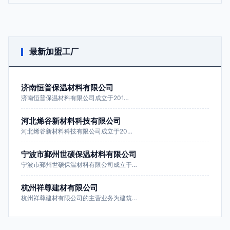
最新加盟工厂
济南恒普保温材料有限公司
济南恒普保温材料有限公司成立于201…
河北烯谷新材料科技有限公司
河北烯谷新材料科技有限公司成立于20…
宁波市鄞州世硕保温材料有限公司
宁波市鄞州世硕保温材料有限公司成立于…
杭州祥尊建材有限公司
杭州祥尊建材有限公司的主营业务为建筑…