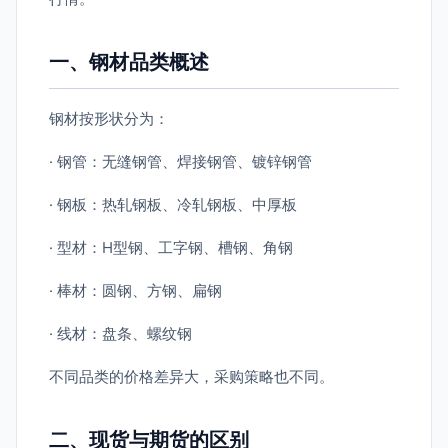
一、钢材品类概述
钢材按形状分为：
· 钢管：无缝钢管、焊接钢管、镀锌钢管
· 钢板：热轧钢板、冷轧钢板、中厚板
· 型材：H型钢、工字钢、槽钢、角钢
· 棒材：圆钢、方钢、扁钢
· 线材：盘条、螺纹钢
不同品类的价格差异大，采购策略也不同。
二、现货与期货的区别