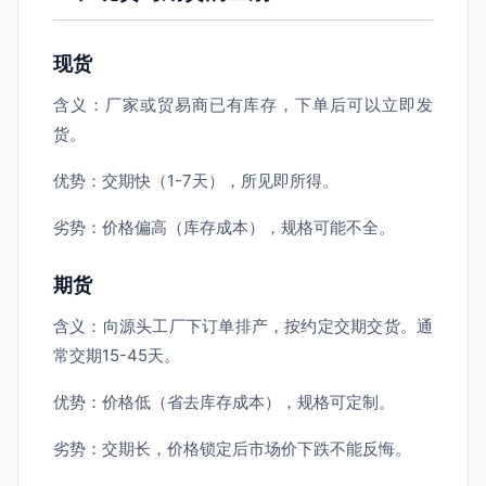
现货
含义：厂家或贸易商已有库存，下单后可以立即发
货。
优势：交期快（1-7天），所见即所得。
劣势：价格偏高（库存成本），规格可能不全。
期货
含义：向源头工厂下订单排产，按约定交期交货。通
常交期15-45天。
优势：价格低（省去库存成本），规格可定制。
劣势：交期长，价格锁定后市场价下跌不能反悔。