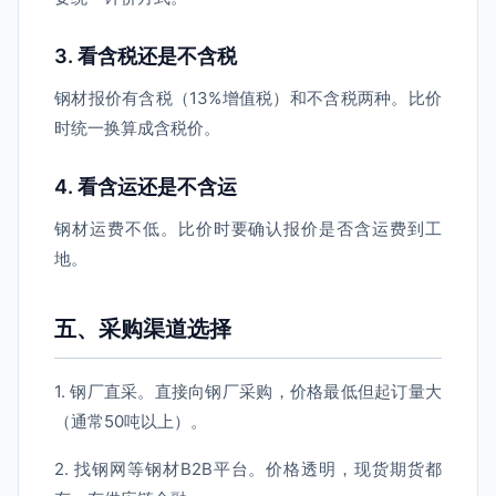
3. 看含税还是不含税
钢材报价有含税（13%增值税）和不含税两种。比价
时统一换算成含税价。
4. 看含运还是不含运
钢材运费不低。比价时要确认报价是否含运费到工
地。
五、采购渠道选择
1. 钢厂直采。直接向钢厂采购，价格最低但起订量大
（通常50吨以上）。
2. 找钢网等钢材B2B平台。价格透明，现货期货都