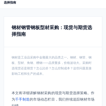
选择指南
钢材钢管钢板型材采购：现货与期货选
择指南
钢材是工业品采购中金额最大的品类之一。钢材、钢管、钢
板、型材、角钢、槽钢——品类繁多，价格波动大。采购时
选现货还是期货？怎么比价？怎么控制成本？这些问题直接
影响工程和生产的成本。
本文将详细讲解钢材采购的现货与期货选择策略。作
为
千手制造
的市场动态栏目，我们持续追踪钢材市场
行情。