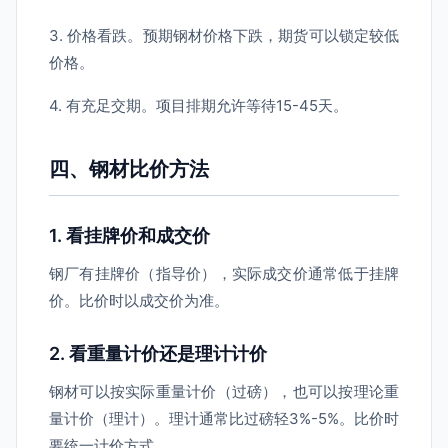
3. 价格看跌。预期钢材价格下跌，期货可以锁定较低
价格。
4. 有充足交期。项目排期允许等待15-45天。
四、钢材比价方法
1. 看挂牌价和成交价
钢厂有挂牌价（指导价），实际成交价通常低于挂牌
价。比价时以成交价为准。
2. 看重量计价还是理计计价
钢材可以按实际重量计价（过磅），也可以按理论重
量计价（理计）。理计通常比过磅轻3%-5%。比价时
要统一计价方式。