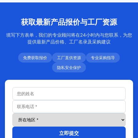
获取最新产品报价与工厂资源
填写下方表单，我们的专业顾问将在24小时内与您联系，为您
提供最新产品价格、工厂名录及采购建议
免费获取报价
工厂直供资源
专业采购指导
隐私安全保护
立即提交