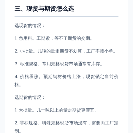
三、现货与期货怎么选
选现货的情况：
1. 急用料。工期紧，等不了期货的交期。
2. 小批量。几吨的量走期货不划算，工厂不接小单。
3. 标准规格。常用规格现货市场通常有库存。
4. 价格看涨。预期钢材价格上涨，现货锁定当前价
格。
选期货的情况：
1. 大批量。几十吨以上的量走期货更便宜。
2. 非标规格。特殊规格现货市场没有，需要向工厂定
制。