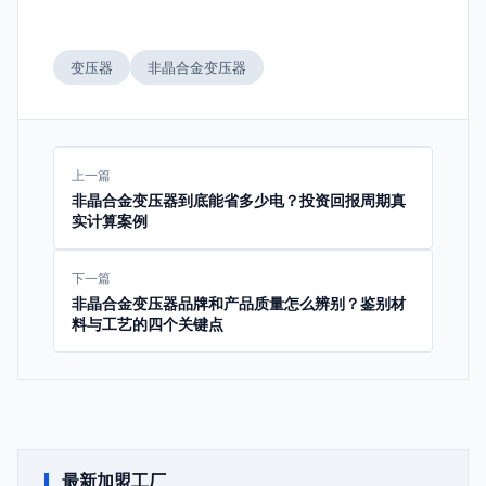
变压器
非晶合金变压器
上一篇
非晶合金变压器到底能省多少电？投资回报周期真
实计算案例
下一篇
非晶合金变压器品牌和产品质量怎么辨别？鉴别材
料与工艺的四个关键点
最新加盟工厂