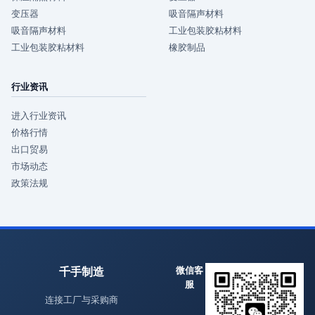
变压器
吸音隔声材料
吸音隔声材料
工业包装胶粘材料
工业包装胶粘材料
橡胶制品
行业资讯
进入行业资讯
价格行情
出口贸易
市场动态
政策法规
千手制造
微信客
服
连接工厂与采购商