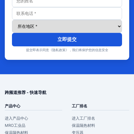
立即提交
提交即表示同意《隐私政策》，我们将保护您的信息安全
跨频道推荐 - 快速导航
产品中心
工厂排名
进入产品中心
进入工厂排名
MRO工业品
保温隔热材料
保温隔热材料
变压器