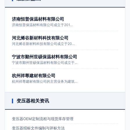
济南恒普保温材料有限公司
济南恒普保温材料有限公司成立于201…
河北烯谷新材料科技有限公司
河北烯谷新材料科技有限公司成立于20…
宁波市鄞州世硕保温材料有限公司
宁波市鄞州世硕保温材料有限公司成立于…
杭州祥尊建材有限公司
杭州祥尊建材有限公司的主营业务为建筑…
变压器相关资讯
变压器OEM定制流程与现货库存管理
变压器招标文件编制与评标方法