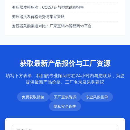
变压器质检标准：CCC认证与型式试验报告
变压器批发价格走势与集采策略
变压器采购渠道对比：厂家直销vs贸易商vs平台
获取最新产品报价与工厂资源
填写下方表单，我们的专业顾问将在24小时内与您联系，为您
提供最新产品价格、工厂名录及采购建议
免费获取报价
工厂直供资源
专业采购指导
隐私安全保护