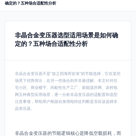
确定的？五种场合适配性分析
非晶合金变压器选型适用场景是如何确
定的？五种场合适配性分析
非晶合金变压器不是“放之四海而皆准”的节能选择，它在某些
场景下优势突出，在另一些场合则并非最优解。本文针对住
宅小区、商业楼宇、间歇性生产工厂、新能源并网、农村电
网五种典型应用场景，逐一分析非晶变压器的适配度和选型
注意事项，帮助用户根据自身用电特征判断是否应该选择非
晶变压器。
非晶合金变压器的节能逻辑核心是降低空载损耗，而