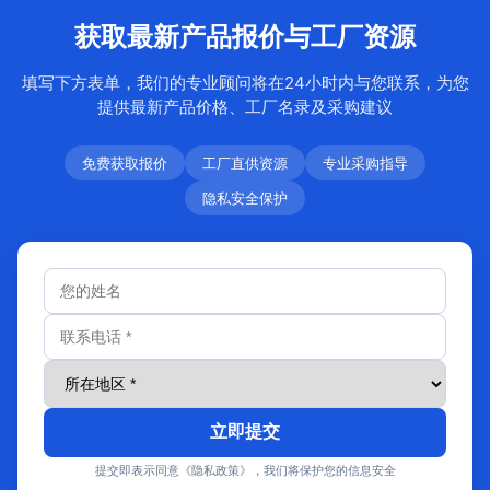
获取最新产品报价与工厂资源
填写下方表单，我们的专业顾问将在24小时内与您联系，为您
提供最新产品价格、工厂名录及采购建议
免费获取报价
工厂直供资源
专业采购指导
隐私安全保护
立即提交
提交即表示同意《隐私政策》，我们将保护您的信息安全