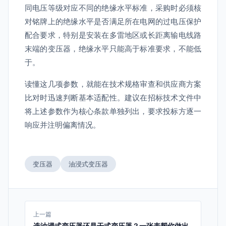
同电压等级对应不同的绝缘水平标准，采购时必须核
对铭牌上的绝缘水平是否满足所在电网的过电压保护
配合要求，特别是安装在多雷地区或长距离输电线路
末端的变压器，绝缘水平只能高于标准要求，不能低
于。
读懂这几项参数，就能在技术规格审查和供应商方案
比对时迅速判断基本适配性。建议在招标技术文件中
将上述参数作为核心条款单独列出，要求投标方逐一
响应并注明偏离情况。
变压器
油浸式变压器
上一篇
选油浸式变压器还是干式变压器？一张表帮你做出