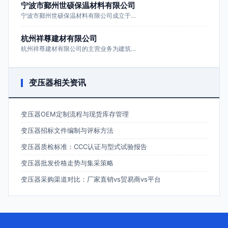
宁波市鄞州世硕保温材料有限公司
宁波市鄞州世硕保温材料有限公司成立于…
杭州祥尊建材有限公司
杭州祥尊建材有限公司的主营业务为建筑…
变压器相关资讯
变压器OEM定制流程与现货库存管理
变压器招标文件编制与评标方法
变压器质检标准：CCC认证与型式试验报告
变压器批发价格走势与集采策略
变压器采购渠道对比：厂家直销vs贸易商vs平台