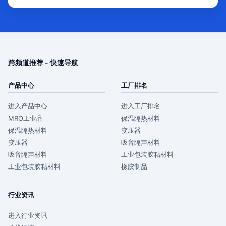
跨频道推荐 - 快速导航
产品中心
工厂排名
进入产品中心
进入工厂排名
MRO工业品
保温隔热材料
保温隔热材料
变压器
变压器
吸音隔声材料
吸音隔声材料
工业包装胶粘材料
工业包装胶粘材料
橡胶制品
行业资讯
进入行业资讯