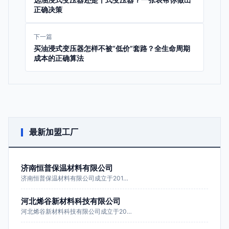
正确决策
下一篇
买油浸式变压器怎样不被“低价”套路？全生命周期
成本的正确算法
最新加盟工厂
济南恒普保温材料有限公司
济南恒普保温材料有限公司成立于201…
河北烯谷新材料科技有限公司
河北烯谷新材料科技有限公司成立于20…