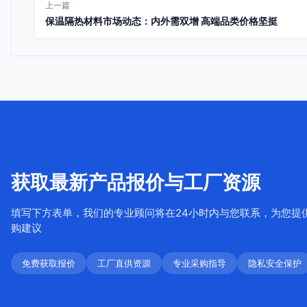
上一篇
保温隔热材料市场动态：内外需双增 高端品类价格坚挺
获取最新产品报价与工厂资源
填写下方表单，我们的专业顾问将在24小时内与您联系，为您提
购建议
免费获取报价
工厂直供资源
专业采购指导
隐私安全保护