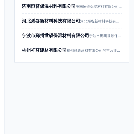
济南恒普保温材料有限公司
济南恒普保温材料有限公司成立于201…
河北烯谷新材料科技有限公司
河北烯谷新材料科技有限公司成立于20…
宁波市鄞州世硕保温材料有限公司
宁波市鄞州世硕保温材料有限公司成立于…
杭州祥尊建材有限公司
杭州祥尊建材有限公司的主营业务为建筑…