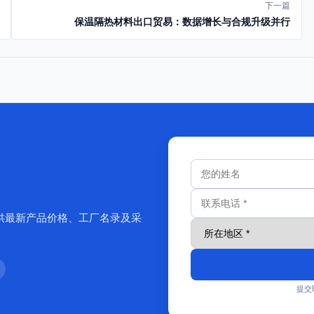
下一篇
保温隔热材料出口贸易：数据增长与合规升级并行
供最新产品价格、工厂名录及采
提交