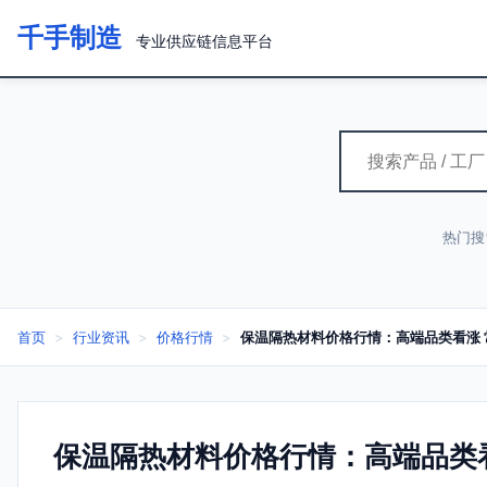
千手制造
专业供应链信息平台
热门搜
首页
>
行业资讯
>
价格行情
>
保温隔热材料价格行情：高端品类看涨
保温隔热材料价格行情：高端品类