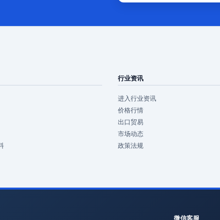
行业资讯
进入行业资讯
价格行情
出口贸易
市场动态
料
政策法规
微信客服