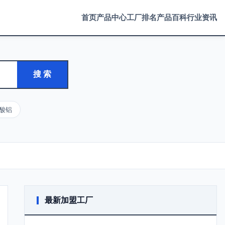
首页
产品中心
工厂排名
产品百科
行业资讯
搜 索
酸铝
最新加盟工厂