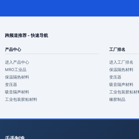
跨频道推荐 - 快速导航
产品中心
工厂排名
进入产品中心
进入工厂排名
MRO工业品
保温隔热材料
保温隔热材料
变压器
变压器
吸音隔声材料
吸音隔声材料
工业包装胶粘材
工业包装胶粘材料
橡胶制品
千手制造