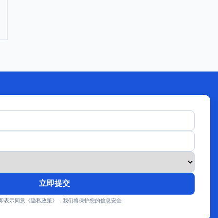
立即提交
即表示同意《隐私政策》，我们将保护您的信息安全