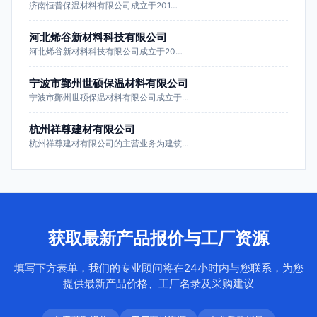
济南恒普保温材料有限公司成立于201…
河北烯谷新材料科技有限公司
河北烯谷新材料科技有限公司成立于20…
宁波市鄞州世硕保温材料有限公司
宁波市鄞州世硕保温材料有限公司成立于…
杭州祥尊建材有限公司
杭州祥尊建材有限公司的主营业务为建筑…
获取最新产品报价与工厂资源
填写下方表单，我们的专业顾问将在24小时内与您联系，为您
提供最新产品价格、工厂名录及采购建议