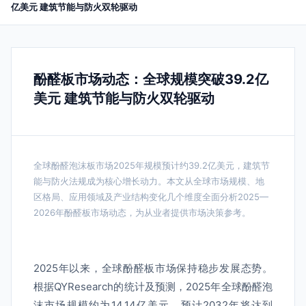
亿美元 建筑节能与防火双轮驱动
酚醛板市场动态：全球规模突破39.2亿
美元 建筑节能与防火双轮驱动
全球酚醛泡沫板市场2025年规模预计约39.2亿美元，建筑节
能与防火法规成为核心增长动力。本文从全球市场规模、地
区格局、应用领域及产业结构变化几个维度全面分析2025—
2026年酚醛板市场动态，为从业者提供市场决策参考。
2025年以来，全球酚醛板市场保持稳步发展态势。
根据QYResearch的统计及预测，2025年全球酚醛泡
沫市场规模约为14.14亿美元，预计2032年将达到