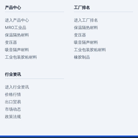
产品中心
工厂排名
进入产品中心
进入工厂排名
MRO工业品
保温隔热材料
保温隔热材料
变压器
变压器
吸音隔声材料
吸音隔声材料
工业包装胶粘材料
工业包装胶粘材料
橡胶制品
行业资讯
进入行业资讯
价格行情
出口贸易
市场动态
政策法规