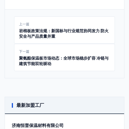
上一篇
岩棉板政策法规：新国标与行业规范协同发力 防火
安全与产品质量并重
下一篇
聚氨酯保温板市场动态：全球市场稳步扩容 冷链与
建筑节能双轮驱动
最新加盟工厂
济南恒普保温材料有限公司