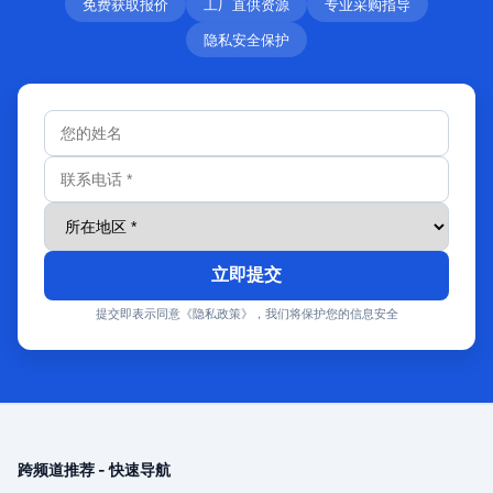
免费获取报价
工厂直供资源
专业采购指导
隐私安全保护
立即提交
提交即表示同意《隐私政策》，我们将保护您的信息安全
跨频道推荐 - 快速导航