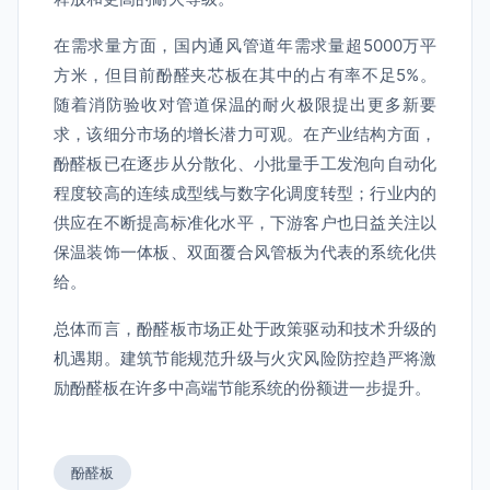
在需求量方面，国内通风管道年需求量超5000万平
方米，但目前酚醛夹芯板在其中的占有率不足5%。
随着消防验收对管道保温的耐火极限提出更多新要
求，该细分市场的增长潜力可观。在产业结构方面，
酚醛板已在逐步从分散化、小批量手工发泡向自动化
程度较高的连续成型线与数字化调度转型；行业内的
供应在不断提高标准化水平，下游客户也日益关注以
保温装饰一体板、双面覆合风管板为代表的系统化供
给。
总体而言，酚醛板市场正处于政策驱动和技术升级的
机遇期。建筑节能规范升级与火灾风险防控趋严将激
励酚醛板在许多中高端节能系统的份额进一步提升。
酚醛板